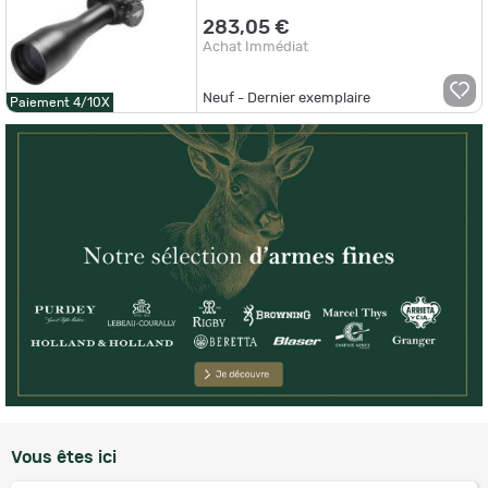
283,05 €
Achat Immédiat
Neuf - Dernier exemplaire
Paiement 4/10X
Vous êtes ici