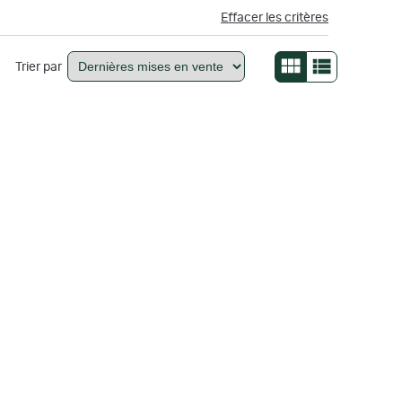
Effacer les critères
Trier par