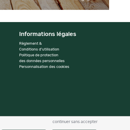
Informations légales
Règlement &
Conditions d'utilisation
Politique de protection
des données personnelles
Personnalisation des cookies
continuer sans accepter