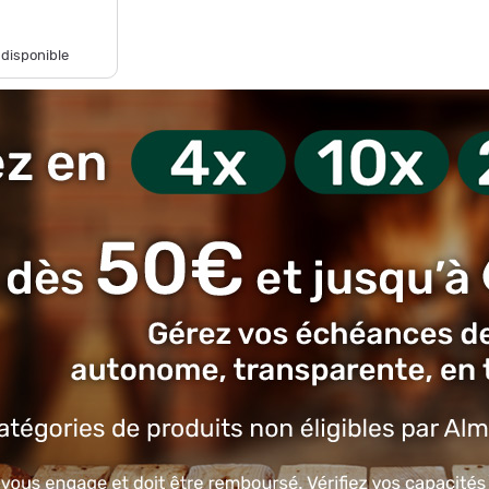
 disponible