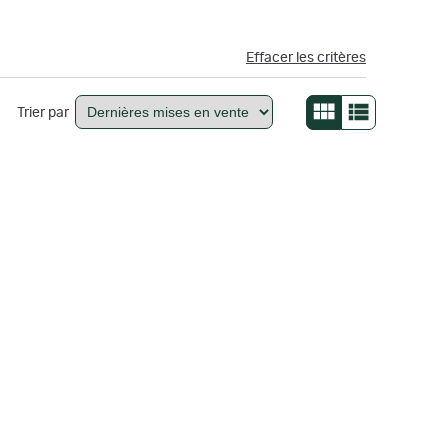
Effacer les critères
Trier par