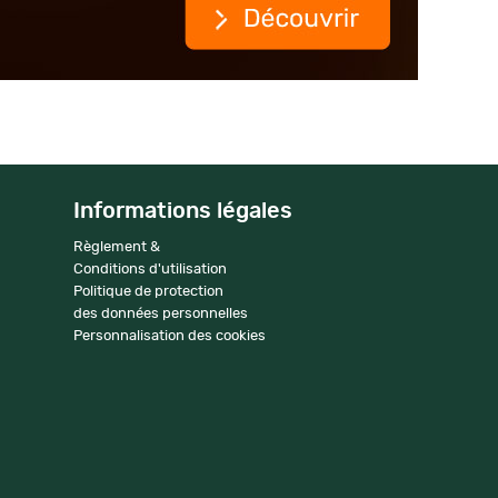
Informations légales
Règlement &
Conditions d'utilisation
Politique de protection
des données personnelles
Personnalisation des cookies