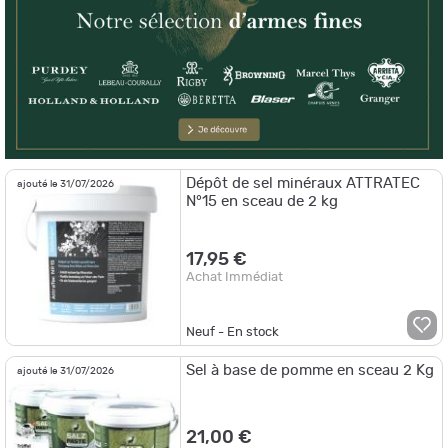
Dépôt de sel minéraux ATTRATEC
ajouté le 31/07/2026
N°15 en sceau de 2 kg
17,95 €
Achat Immédiat
Neuf - En stock
Sel à base de pomme en sceau 2 Kg
ajouté le 31/07/2026
21,00 €