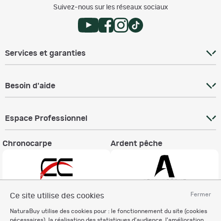
Suivez-nous sur les réseaux sociaux
Services et garanties
Besoin d'aide
Espace Professionnel
Chronocarpe
Ardent pêche
Fermer
Ce site utilise des cookies
Informations légales
NaturaBuy utilise des cookies pour : le fonctionnement du site (cookies
nécessaires), la réalisation des statistiques d'audience, l'amélioration