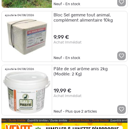
Neuf - En stock
Bloc Sel gemme tout animal,
ajouté le 04/08/2026
complément alimentaire 10kg
9,99 €
Achat Immédiat
Neuf - En stock
Pâte de sel arôme anis 2kg
ajouté le 04/08/2026
(Modèle: 2 Kg)
19,99 €
Achat Immédiat
Neuf - Plus que
2
articles