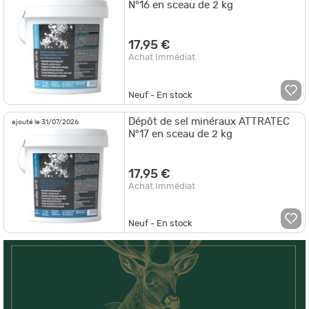
N°16 en sceau de 2 kg
17,95 €
Achat Immédiat
Neuf - En stock
Dépôt de sel minéraux ATTRATEC
ajouté le 31/07/2026
N°17 en sceau de 2 kg
17,95 €
Achat Immédiat
Neuf - En stock