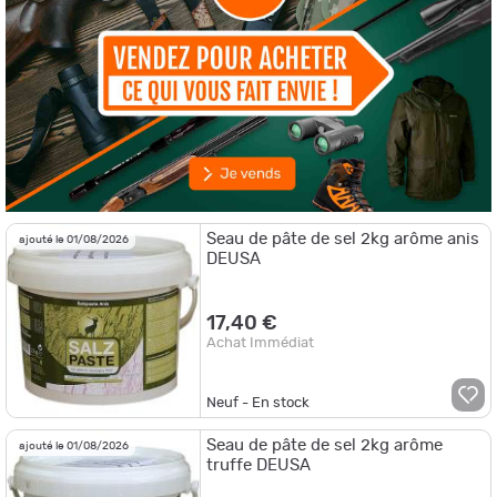
Seau de pâte de sel 2kg arôme anis
ajouté le 01/08/2026
DEUSA
17,40 €
Achat Immédiat
Neuf - En stock
Seau de pâte de sel 2kg arôme
ajouté le 01/08/2026
truffe DEUSA