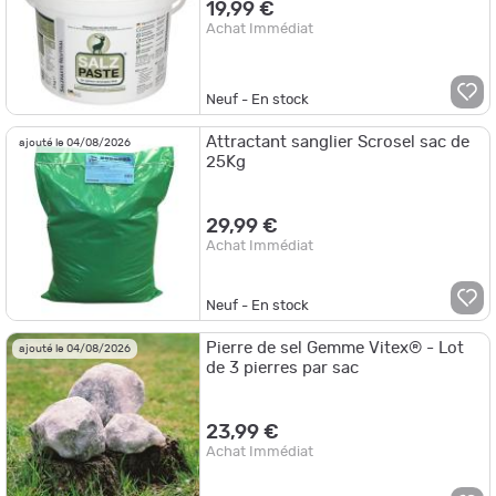
19,99 €
Achat Immédiat
Neuf - En stock
Attractant sanglier Scrosel sac de
ajouté le 04/08/2026
25Kg
29,99 €
Achat Immédiat
Neuf - En stock
Pierre de sel Gemme Vitex® - Lot
ajouté le 04/08/2026
de 3 pierres par sac
23,99 €
Achat Immédiat