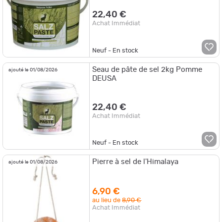
22,40 €
Achat Immédiat
Neuf - En stock
Seau de pâte de sel 2kg Pomme
ajouté le 01/08/2026
DEUSA
22,40 €
Achat Immédiat
Neuf - En stock
Pierre à sel de l'Himalaya
ajouté le 01/08/2026
6,90 €
au lieu de
8,90 €
Achat Immédiat