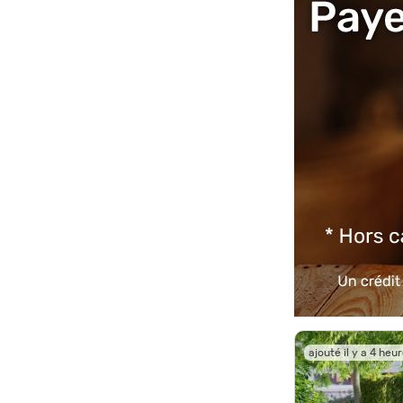
ajouté il y a 4 heu