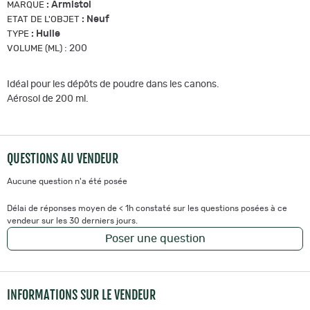
:
Armistol
MARQUE
:
Neuf
ETAT DE L'OBJET
:
Huile
TYPE
:
200
VOLUME (ML)
Idéal pour les dépôts de poudre dans les canons.
Aérosol de 200 ml.
QUESTIONS AU VENDEUR
Aucune question n'a été posée
Délai de réponses moyen de < 1h constaté sur les questions posées à ce
vendeur sur les 30 derniers jours.
Poser une question
INFORMATIONS SUR LE VENDEUR