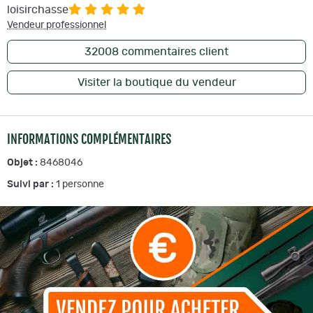
loisirchasse
Vendeur professionnel
32008
commentaires client
Visiter la boutique du vendeur
INFORMATIONS COMPLÉMENTAIRES
Objet :
8468046
Suivi par :
1
personne