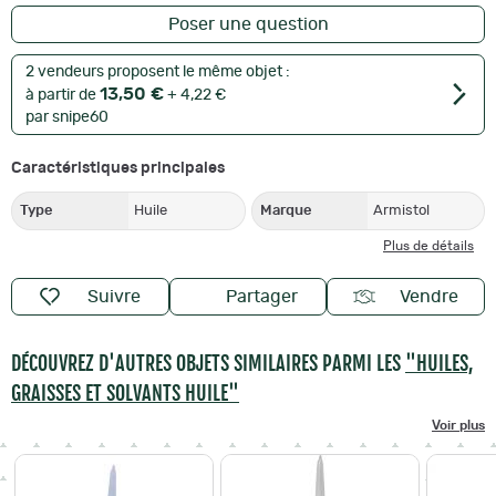
Poser une question
2 vendeurs proposent le même objet :
13,50 €
à partir de
+ 4,22 €
par snipe60
Caractéristiques principales
Type
Huile
Marque
Armistol
Plus de détails
Suivre
Partager
Vendre
DÉCOUVREZ D'AUTRES OBJETS SIMILAIRES PARMI LES
"HUILES,
GRAISSES ET SOLVANTS HUILE"
Voir plus