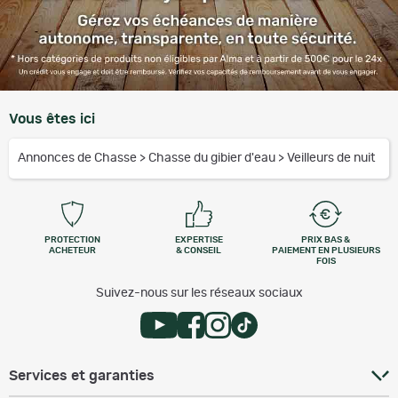
Vous êtes ici
Annonces de Chasse
>
Chasse du gibier d'eau
>
Veilleurs de nuit
PROTECTION
EXPERTISE
PRIX BAS &
ACHETEUR
& CONSEIL
PAIEMENT EN PLUSIEURS
FOIS
Suivez-nous sur les réseaux sociaux
Services et garanties