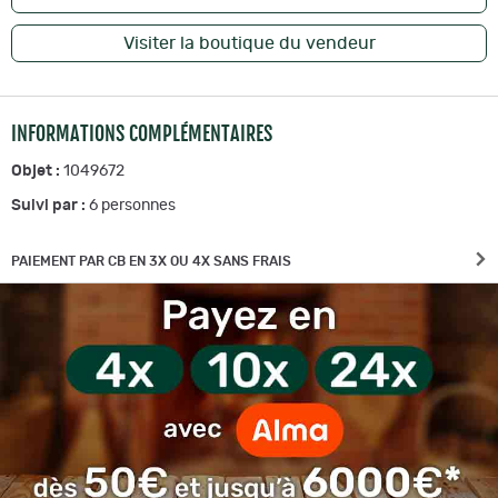
Visiter la boutique du vendeur
INFORMATIONS COMPLÉMENTAIRES
Objet :
1049672
Suivi par :
6
personnes
PAIEMENT PAR CB EN 3X OU 4X SANS FRAIS