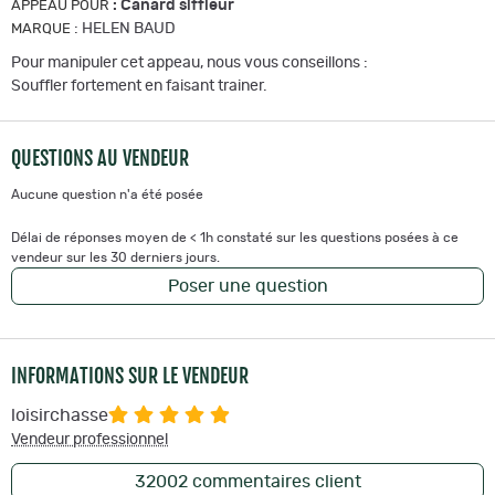
:
Canard siffleur
APPEAU POUR
:
HELEN BAUD
MARQUE
Pour manipuler cet appeau, nous vous conseillons :
Souffler fortement en faisant trainer.
QUESTIONS AU VENDEUR
Aucune question n'a été posée
Délai de réponses moyen de < 1h constaté sur les questions posées à ce
vendeur sur les 30 derniers jours.
Poser une question
INFORMATIONS SUR LE VENDEUR
loisirchasse
Vendeur professionnel
32002
commentaires client