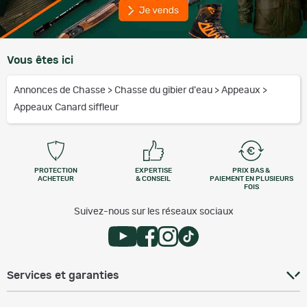
Vous êtes ici
Annonces de Chasse
>
Chasse du gibier d'eau
>
Appeaux
>
Appeaux Canard siffleur
PROTECTION
EXPERTISE
PRIX BAS &
ACHETEUR
& CONSEIL
PAIEMENT EN PLUSIEURS
FOIS
Suivez-nous sur les réseaux sociaux
Services et garanties