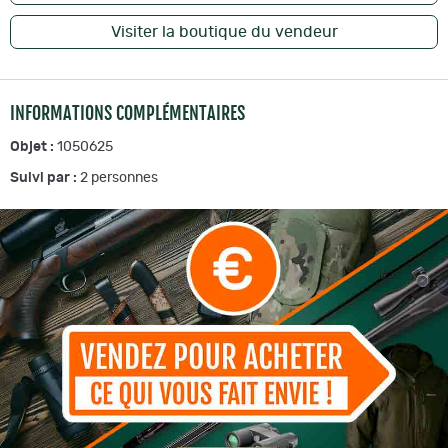
Visiter la boutique du vendeur
INFORMATIONS COMPLÉMENTAIRES
Objet :
1050625
Suivi par :
2
personnes