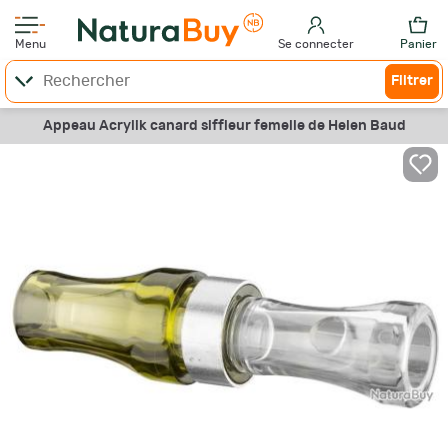
Menu
Se connecter
Panier
Filtrer
Appeau Acrylik canard siffleur femelle de Helen Baud