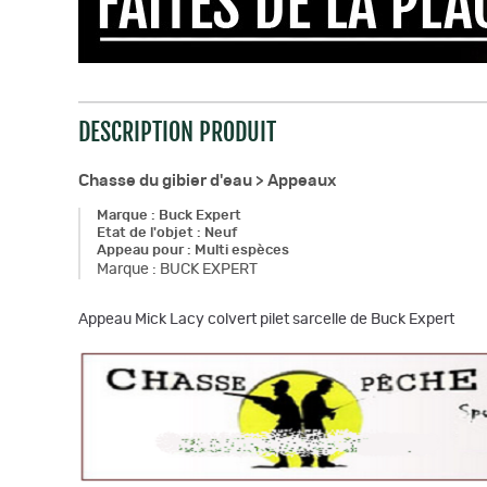
DESCRIPTION PRODUIT
Chasse du gibier d'eau >
Appeaux
Marque
:
Buck Expert
Etat de l'objet
:
Neuf
Appeau pour
:
Multi espèces
Marque
:
BUCK EXPERT
Appeau Mick Lacy colvert pilet sarcelle de Buck Expert