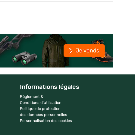
Informations légales
Règlement &
Conditions d'utilisation
Politique de protection
des données personnelles
Personnalisation des cookies