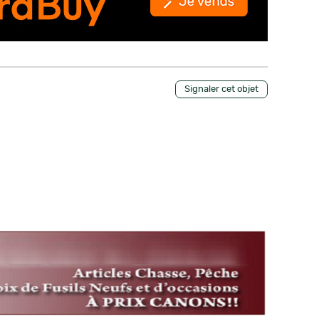
Signaler cet objet