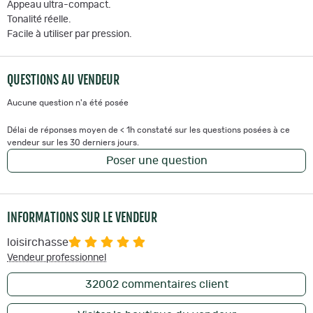
Appeau ultra-compact.
Tonalité réelle.
Facile à utiliser par pression.
QUESTIONS AU VENDEUR
Aucune question n'a été posée
Délai de réponses moyen de < 1h constaté sur les questions posées à ce
vendeur sur les 30 derniers jours.
Poser une question
INFORMATIONS SUR LE VENDEUR
loisirchasse
Vendeur professionnel
32002
commentaires client