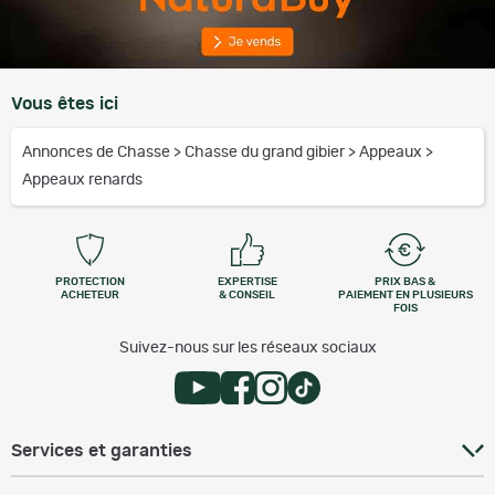
Vous êtes ici
Annonces de Chasse
>
Chasse du grand gibier
>
Appeaux
>
Appeaux renards
PROTECTION
EXPERTISE
PRIX BAS &
ACHETEUR
& CONSEIL
PAIEMENT EN PLUSIEURS
FOIS
Suivez-nous sur les réseaux sociaux
Services et garanties