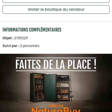
Visiter la boutique du vendeur
INFORMATIONS COMPLÉMENTAIRES
Objet :
2139229
Suivi par :
2
personnes