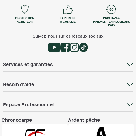
PROTECTION
EXPERTISE
PRIX BAS &
ACHETEUR
& CONSEIL
PAIEMENT EN PLUSIEURS
FOIS
Suivez-nous sur les réseaux sociaux
Services et garanties
Besoin d'aide
Espace Professionnel
Chronocarpe
Ardent pêche