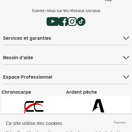
FOIS
Suivez-nous sur les réseaux sociaux
Services et garanties
Besoin d'aide
Espace Professionnel
Chronocarpe
Ardent pêche
Fermer
Ce site utilise des cookies
Informations légales