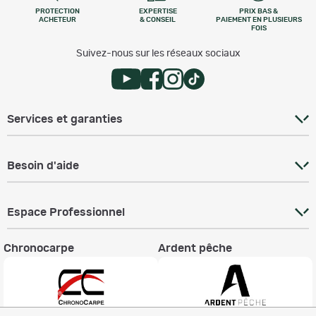
PROTECTION
EXPERTISE
PRIX BAS &
ACHETEUR
& CONSEIL
PAIEMENT EN PLUSIEURS
FOIS
Suivez-nous sur les réseaux sociaux
Services et garanties
Besoin d'aide
Espace Professionnel
Chronocarpe
Ardent pêche