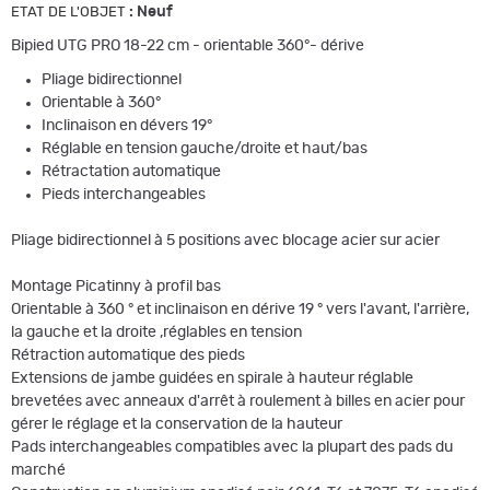
:
Neuf
ETAT DE L'OBJET
Bipied UTG PRO 18-22 cm - orientable 360°- dérive
Pliage bidirectionnel
Orientable à 360°
Inclinaison en dévers 19°
Réglable en tension gauche/droite et haut/bas
Rétractation automatique
Pieds interchangeables
Pliage bidirectionnel à 5 positions avec blocage acier sur acier
Montage Picatinny à profil bas
Orientable à 360 ° et inclinaison en dérive 19 ° vers l'avant, l'arrière,
la gauche et la droite ,réglables en tension
Rétraction automatique des pieds
Extensions de jambe guidées en spirale à hauteur réglable
brevetées avec anneaux d'arrêt à roulement à billes en acier pour
gérer le réglage et la conservation de la hauteur
Pads interchangeables compatibles avec la plupart des pads du
marché