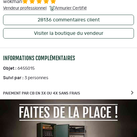
wokman
Vendeur professionnel
Armurier Certifié
28136
commentaires client
Visiter la boutique du vendeur
INFORMATIONS COMPLÉMENTAIRES
Objet :
6455015
Suivi par :
3
personnes
PAIEMENT PAR CB EN 3X OU 4X SANS FRAIS