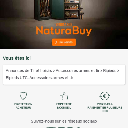
Vous êtes ici
Annonces de Tir et Loisirs
>
Accessoires armes et tir
>
Bipieds
>
Bipieds UTG, Accessoires armes et tir
PROTECTION
EXPERTISE
PRIX BAS &
ACHETEUR
& CONSEIL
PAIEMENT EN PLUSIEURS
FOIS
Suivez-nous sur les réseaux sociaux