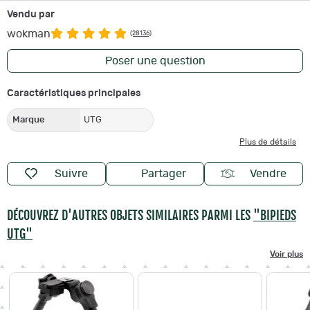
Vendu par
wokman
(28136)
Poser une question
Caractéristiques principales
Marque
UTG
Plus de détails
Suivre
Partager
Vendre
DÉCOUVREZ D'AUTRES OBJETS SIMILAIRES PARMI LES
"BIPIEDS
UTG"
Voir plus