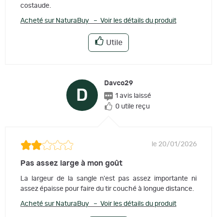
costaude.
Acheté sur NaturaBuy – Voir les détails du produit
Utile
Davco29
D
1 avis laissé
0 utile reçu
le 20/01/2026
Pas assez large à mon goût
La largeur de la sangle n'est pas assez importante ni
assez épaisse pour faire du tir couché à longue distance.
Acheté sur NaturaBuy – Voir les détails du produit