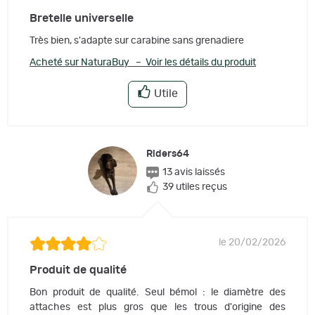
Bretelle universelle
Très bien, s'adapte sur carabine sans grenadiere
Acheté sur NaturaBuy – Voir les détails du produit
Utile
Riders64
13 avis laissés
39 utiles reçus
le 20/02/2026
Produit de qualité
Bon produit de qualité. Seul bémol : le diamètre des
attaches est plus gros que les trous d'origine des