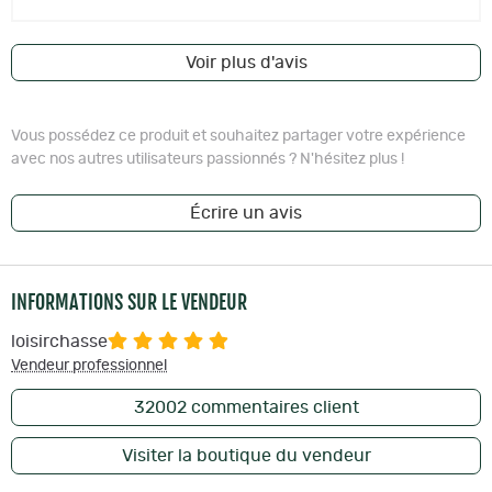
Voir plus d'avis
Vous possédez ce produit et souhaitez partager votre expérience
avec nos autres utilisateurs passionnés ? N'hésitez plus !
Écrire un avis
INFORMATIONS SUR LE VENDEUR
loisirchasse
Vendeur professionnel
32002
commentaires client
Visiter la boutique du vendeur