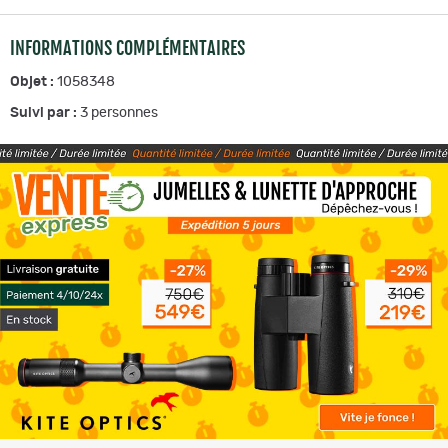
INFORMATIONS COMPLÉMENTAIRES
Objet :
1058348
Suivi par :
3
personnes