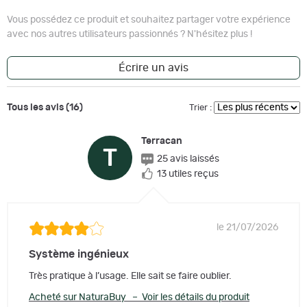
Vous possédez ce produit et souhaitez partager votre expérience
avec nos autres utilisateurs passionnés ? N'hésitez plus !
Écrire un avis
Tous les avis (16)
Trier :
Terracan
T
25 avis laissés
13 utiles reçus
le 21/07/2026
Système ingénieux
Très pratique à l’usage. Elle sait se faire oublier.
Acheté sur NaturaBuy – Voir les détails du produit