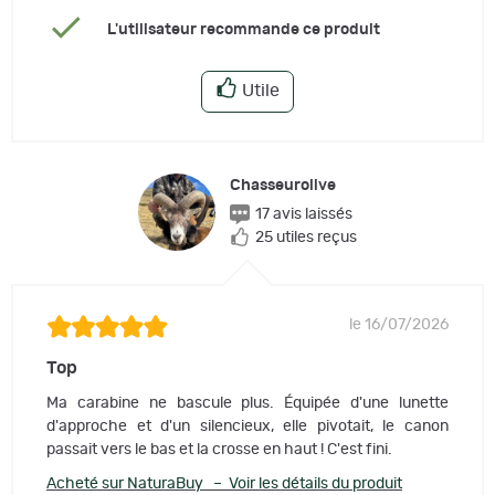
L'utilisateur recommande ce produit
Utile
Chasseurolive
17 avis laissés
25 utiles reçus
le 16/07/2026
Top
Ma carabine ne bascule plus. Équipée d'une lunette
d'approche et d'un silencieux, elle pivotait, le canon
passait vers le bas et la crosse en haut ! C'est fini.
Acheté sur NaturaBuy – Voir les détails du produit