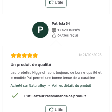
Utile
Patrickr84
P
13 avis laissés
6 utiles reçus
le 21/10/2025
Un produit de qualité
Les bretelles Niggeloh sont toujours de bonne qualité et
le modèle Pull permet une bonne tenue de la carabine.
Acheté sur NaturaBuy – Voir les détails du produit
L'utilisateur recommande ce produit
Utile