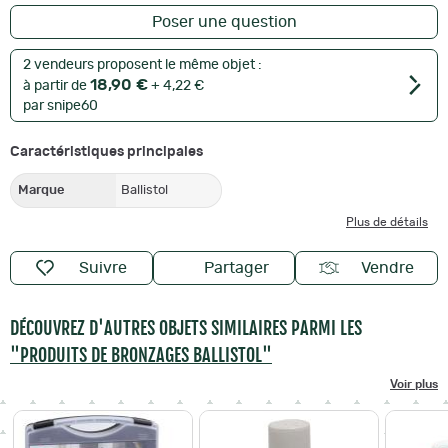
Poser une question
2 vendeurs proposent le même objet :
18,90 €
à partir de
+ 4,22 €
par snipe60
Caractéristiques principales
Marque
Ballistol
Plus de détails
Suivre
Partager
Vendre
DÉCOUVREZ D'AUTRES OBJETS SIMILAIRES PARMI LES
"PRODUITS DE BRONZAGES BALLISTOL"
Voir plus