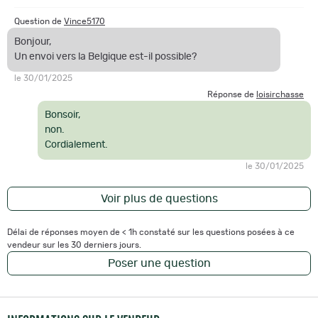
Question de
Vince5170
Bonjour,
Un envoi vers la Belgique est-il possible?
le 30/01/2025
Réponse de
loisirchasse
Bonsoir,
non.
Cordialement.
le 30/01/2025
Voir plus de questions
Délai de réponses moyen de < 1h constaté sur les questions posées à ce
vendeur sur les 30 derniers jours.
Poser une question