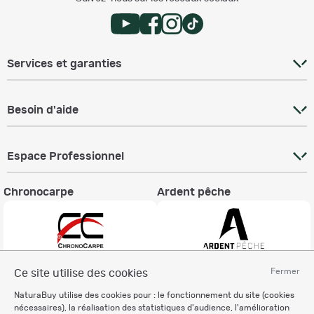
Services et garanties
Besoin d'aide
Espace Professionnel
Chronocarpe
Ardent pêche
Fermer
Ce site utilise des cookies
Informations légales
NaturaBuy utilise des cookies pour : le fonctionnement du site (cookies
Charte éthique
nécessaires), la réalisation des statistiques d'audience, l'amélioration