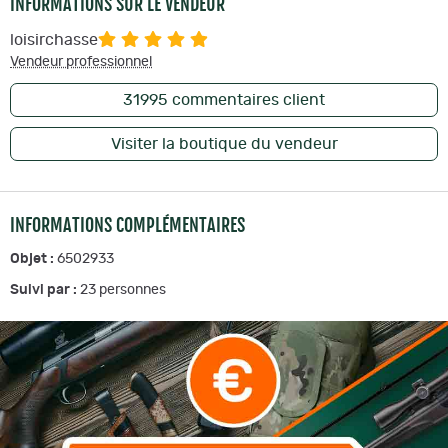
INFORMATIONS SUR LE VENDEUR
loisirchasse
Vendeur professionnel
31995
commentaires client
Visiter la boutique du vendeur
INFORMATIONS COMPLÉMENTAIRES
Objet :
6502933
Suivi par :
23
personnes