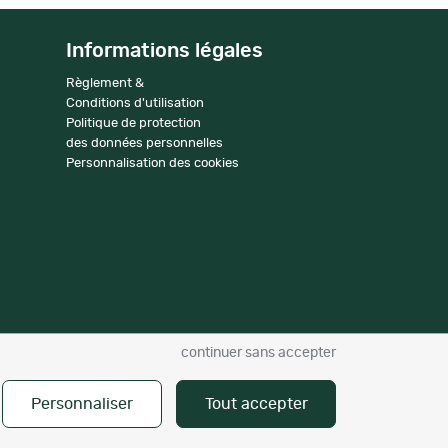
Informations légales
Règlement &
Conditions d'utilisation
Politique de protection
des données personnelles
Personnalisation des cookies
continuer sans accepter
Personnaliser
Tout accepter