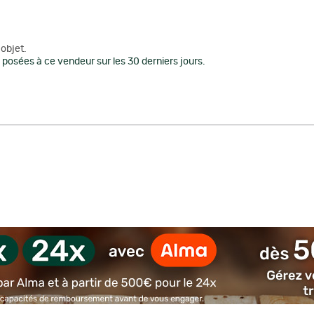
objet.
posées à ce vendeur sur les 30 derniers jours.