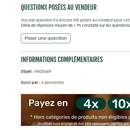
QUESTIONS POSÉES AU VENDEUR
Aucune question n'a encore été posée au vendeur pour cet 
Délai de réponses moyen de < 1h constaté sur les questions 
Poser une question
INFORMATIONS COMPLÉMENTAIRES
Objet :
4825669
Suivi par :
6
personnes