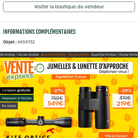
Visiter la boutique du vendeur
INFORMATIONS COMPLÉMENTAIRES
Objet :
6454132