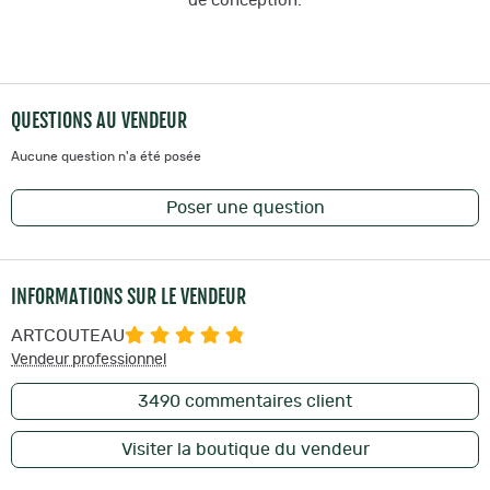
de conception.
QUESTIONS AU VENDEUR
Aucune question n'a été posée
Poser une question
INFORMATIONS SUR LE VENDEUR
ARTCOUTEAU
Vendeur professionnel
3490
commentaires client
Visiter la boutique du vendeur