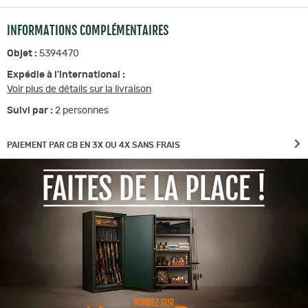
INFORMATIONS COMPLÉMENTAIRES
Objet :
5394470
Expédie à l'international :
Voir plus de détails sur la livraison
Suivi par :
2
personnes
PAIEMENT PAR CB EN 3X OU 4X SANS FRAIS