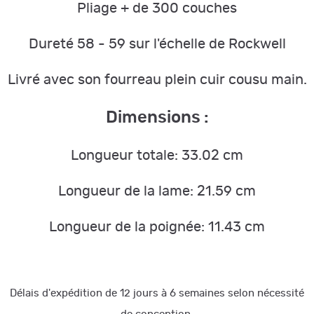
Pliage + de 300 couches
Dureté 58 - 59 sur l'échelle de Rockwell
Livré avec son fourreau plein cuir cousu main.
Dimensions :
Longueur totale: 33.02 cm
Longueur de la lame: 21.59 cm
Longueur de la poignée: 11.43 cm
Délais d'expédition de 12 jours à 6 semaines selon nécessité