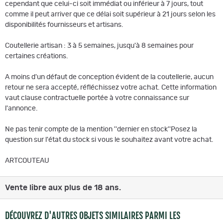
cependant que celui-ci soit immédiat ou inférieur à 7 jours, tout
comme il peut arriver que ce délai soit supérieur à 21 jours selon les
disponibilités fournisseurs et artisans.
Coutellerie artisan : 3 à 5 semaines, jusqu'à 8 semaines pour
certaines créations.
A moins d'un défaut de conception évident de la coutellerie, aucun
retour ne sera accepté, réfléchissez votre achat. Cette information
vaut clause contractuelle portée à votre connaissance sur
l'annonce.
Ne pas tenir compte de la mention ''dernier en stock''Posez la
question sur l'état du stock si vous le souhaitez avant votre achat.
ARTCOUTEAU
Vente libre aux plus de 18 ans.
DÉCOUVREZ D'AUTRES OBJETS SIMILAIRES PARMI LES