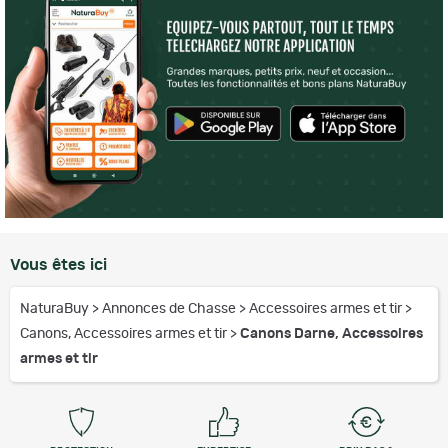
Vous êtes ici
NaturaBuy
>
Annonces de Chasse
>
Accessoires armes et tir
>
Canons, Accessoires armes et tir
>
Canons Darne, Accessoires
armes et tir