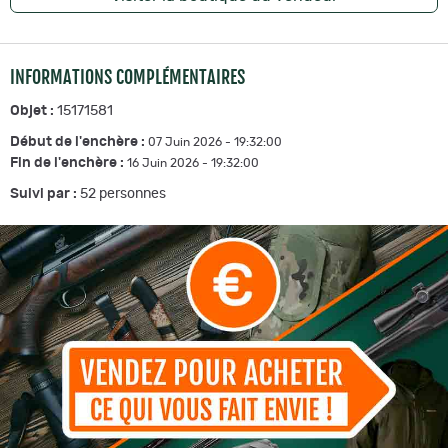
INFORMATIONS COMPLÉMENTAIRES
Objet :
15171581
Début de l'enchère :
07 Juin 2026 - 19:32:00
Fin de l'enchère :
16 Juin 2026 - 19:32:00
Suivi par :
52
personnes