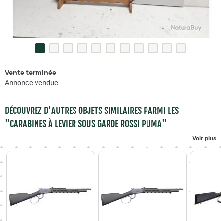
Vente terminée
Annonce vendue
DÉCOUVREZ D'AUTRES OBJETS SIMILAIRES PARMI LES
"CARABINES À LEVIER SOUS GARDE ROSSI PUMA"
Voir plus