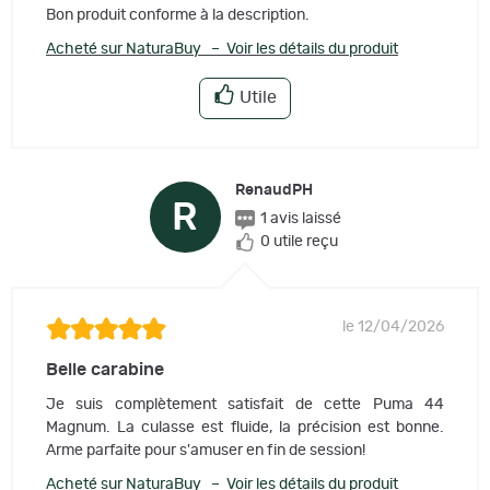
Bon produit conforme à la description.
Acheté sur NaturaBuy – Voir les détails du produit
Utile
RenaudPH
R
1 avis laissé
0 utile reçu
le 12/04/2026
Belle carabine
Je suis complètement satisfait de cette Puma 44
Magnum. La culasse est fluide, la précision est bonne.
Arme parfaite pour s'amuser en fin de session!
Acheté sur NaturaBuy – Voir les détails du produit