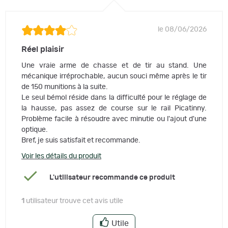
le 08/06/2026
Réel plaisir
Une vraie arme de chasse et de tir au stand. Une
mécanique irréprochable, aucun souci même après le tir
de 150 munitions à la suite.
Le seul bémol réside dans la difficulté pour le réglage de
la hausse, pas assez de course sur le rail Picatinny.
Problème facile à résoudre avec minutie ou l'ajout d'une
optique.
Bref, je suis satisfait et recommande.
Voir les détails du produit
L'utilisateur recommande ce produit
1
utilisateur trouve cet avis utile
Utile