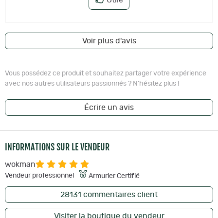
Voir plus d'avis
Vous possédez ce produit et souhaitez partager votre expérience
avec nos autres utilisateurs passionnés ? N'hésitez plus !
Écrire un avis
INFORMATIONS SUR LE VENDEUR
wokman
Vendeur professionnel
Armurier Certifié
28131
commentaires client
Visiter la boutique du vendeur