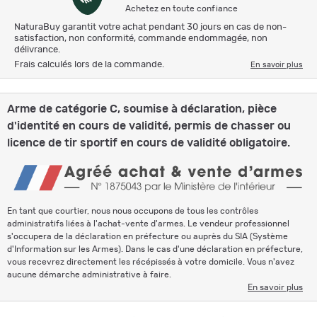
Achetez en toute confiance
NaturaBuy garantit votre achat pendant 30 jours en cas de non-
satisfaction, non conformité, commande endommagée, non
délivrance.
Frais calculés lors de la commande.
En savoir plus
Arme de catégorie C, soumise à déclaration, pièce
d'identité en cours de validité, permis de chasser ou
licence de tir sportif en cours de validité obligatoire.
En tant que courtier, nous nous occupons de tous les contrôles
administratifs liées à l'achat-vente d'armes. Le vendeur professionnel
s'occupera de la déclaration en préfecture ou auprès du SIA (Système
d'Information sur les Armes). Dans le cas d'une déclaration en préfecture,
vous recevrez directement les récépissés à votre domicile. Vous n'avez
aucune démarche administrative à faire.
En savoir plus