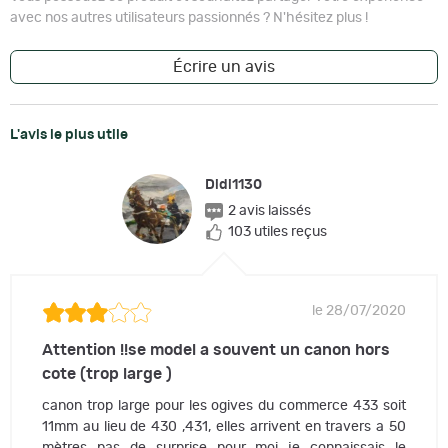
avec nos autres utilisateurs passionnés ? N'hésitez plus !
Écrire un avis
L'avis le plus utile
Didi1130
2 avis laissés
103 utiles reçus
le 28/07/2020
Attention !!se model a souvent un canon hors
cote (trop large )
canon trop large pour les ogives du commerce 433 soit
11mm au lieu de 430 ,431, elles arrivent en travers a 50