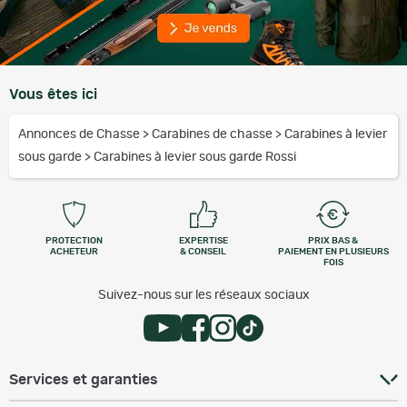
Vous êtes ici
Annonces de Chasse
>
Carabines de chasse
>
Carabines à levier
sous garde
>
Carabines à levier sous garde Rossi
PROTECTION
EXPERTISE
PRIX BAS &
ACHETEUR
& CONSEIL
PAIEMENT EN PLUSIEURS
FOIS
Suivez-nous sur les réseaux sociaux
Services et garanties