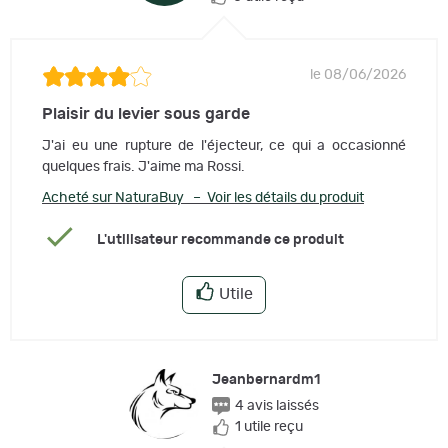
le 08/06/2026
Plaisir du levier sous garde
J'ai eu une rupture de l'éjecteur, ce qui a occasionné
quelques frais. J'aime ma Rossi.
Acheté sur NaturaBuy – Voir les détails du produit
L'utilisateur recommande ce produit
Utile
Jeanbernardm1
4 avis laissés
1 utile reçu