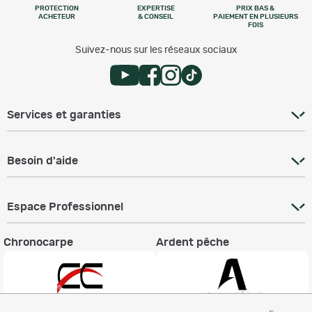
PROTECTION
EXPERTISE
PRIX BAS &
ACHETEUR
& CONSEIL
PAIEMENT EN PLUSIEURS
FOIS
Suivez-nous sur les réseaux sociaux
Services et garanties
Besoin d'aide
Espace Professionnel
Chronocarpe
Ardent pêche