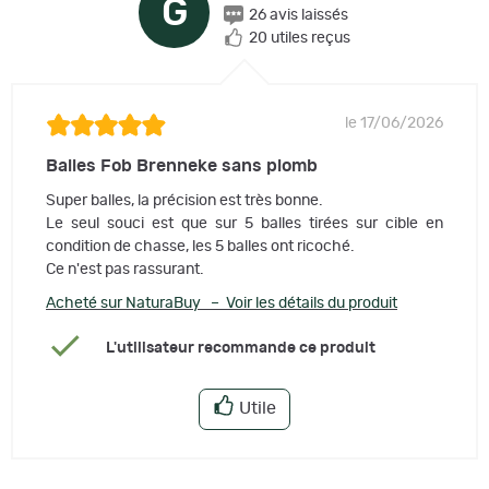
G
26 avis laissés
20 utiles reçus
le 17/06/2026
Balles Fob Brenneke sans plomb
Super balles, la précision est très bonne.
Le seul souci est que sur 5 balles tirées sur cible en
condition de chasse, les 5 balles ont ricoché.
Ce n'est pas rassurant.
Acheté sur NaturaBuy – Voir les détails du produit
L'utilisateur recommande ce produit
Utile