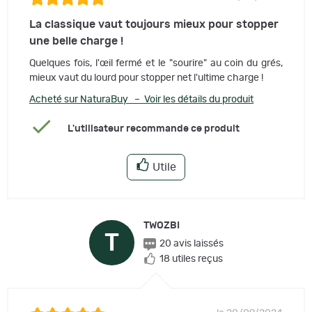
La classique vaut toujours mieux pour stopper
une belle charge !
Quelques fois, l'œil fermé et le "sourire" au coin du grés,
mieux vaut du lourd pour stopper net l'ultime charge !
Acheté sur NaturaBuy – Voir les détails du produit
L'utilisateur recommande ce produit
Utile
TWOZBI
T
20 avis laissés
18 utiles reçus