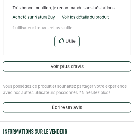
Très bonne munition, je recommande sans hésitations
Acheté sur NaturaBuy – Voir les détails du produit
1
utilisateur trouve cet avis utile
Utile
Voir plus d'avis
Vous possédez ce produit et souhaitez partager votre expérience
avec nos autres utilisateurs passionnés ? N'hésitez plus !
Écrire un avis
INFORMATIONS SUR LE VENDEUR