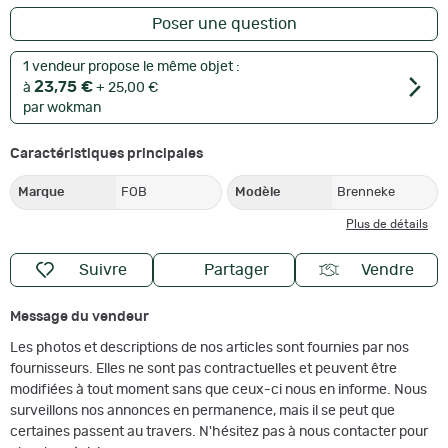
Poser une question
1 vendeur propose le même objet :
23,75 €
à
+ 25,00 €
par wokman
Caractéristiques principales
Marque
FOB
Modèle
Brenneke
Plus de détails
Suivre
Partager
Vendre
Message du vendeur
Les photos et descriptions de nos articles sont fournies par nos
fournisseurs. Elles ne sont pas contractuelles et peuvent être
modifiées à tout moment sans que ceux-ci nous en informe. Nous
surveillons nos annonces en permanence, mais il se peut que
certaines passent au travers. N'hésitez pas à nous contacter pour