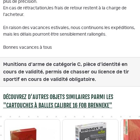
plus de précision.
En cas de rétractation,les frais de retour restent à la charge de
l'acheteur.
En raison des vacances estivales, nous continuons les expéditions,
mais les délais pourront être sensiblement rallongés.
Bonnes vacances à tous
Munitions d'arme de catégorie C, pièce d'identité en
cours de validité, permis de chasser ou licence de tir
sportif en cours de validité obligatoire.
DÉCOUVREZ D'AUTRES OBJETS SIMILAIRES PARMI LES
"CARTOUCHES À BALLES CALIBRE 16 FOB BRENNEKE"