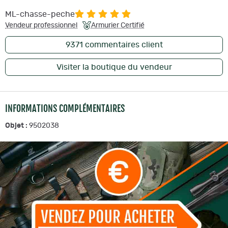
ML-chasse-peche
Vendeur professionnel
Armurier Certifié
9371
commentaires client
Visiter la boutique du vendeur
INFORMATIONS COMPLÉMENTAIRES
Objet :
9502038