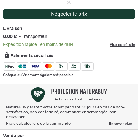
ou
Négocier le prix
Livraison
8,00 €
- Transporteur
Expédition rapide : en moins de 48H
Plus de détails
Paiements sécurisés
Chèque ou Virement également possible.
PROTECTION NATURABUY
Achetez en toute confiance
NaturaBuy garantit votre achat pendant 30 jours en cas de non-
satisfaction, non conformité, commande endommagée, non
délivrance.
Frais calculés lors de la commande.
En savoir plus
Vendu par