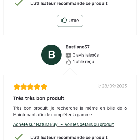
L'utilisateur recommande ce produit
Utile
Bastienc37
B
3 avis laissés
1 utile reçu
le 28/09/2023
Très très bon produit
Très bon produit, je recherche la même en bille de 6
Maintenant afin de compléter la gamme.
Acheté sur NaturaBuy – Voir les détails du produit
L'utilisateur recommande ce produit