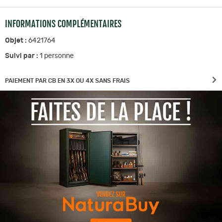
INFORMATIONS COMPLÉMENTAIRES
Objet :
6421764
Suivi par :
1
personne
PAIEMENT PAR CB EN 3X OU 4X SANS FRAIS