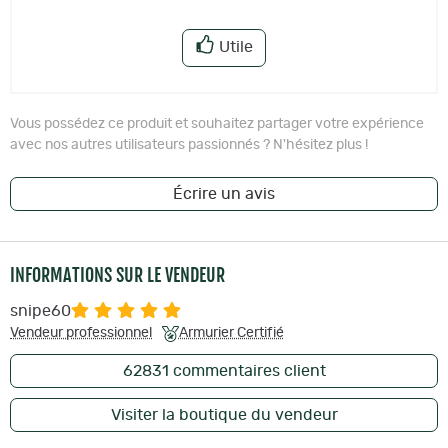
Utile
Vous possédez ce produit et souhaitez partager votre expérience
avec nos autres utilisateurs passionnés ? N'hésitez plus !
Écrire un avis
INFORMATIONS SUR LE VENDEUR
snipe60
Vendeur professionnel
Armurier Certifié
62831
commentaires client
Visiter la boutique du vendeur