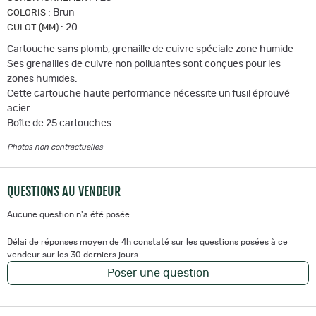
:
Brun
COLORIS
:
20
CULOT (MM)
Cartouche sans plomb, grenaille de cuivre spéciale zone humide
Ses grenailles de cuivre non polluantes sont conçues pour les
zones humides.
Cette cartouche haute performance nécessite un fusil éprouvé
acier.
Boîte de 25 cartouches
Photos non contractuelles
QUESTIONS AU VENDEUR
Aucune question n'a été posée
Délai de réponses moyen de 4h constaté sur les questions posées à ce
vendeur sur les 30 derniers jours.
Poser une question