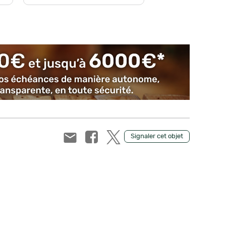
Signaler cet objet