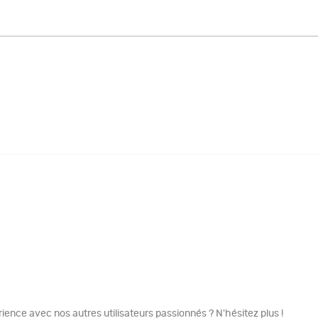
ence avec nos autres utilisateurs passionnés ? N'hésitez plus !