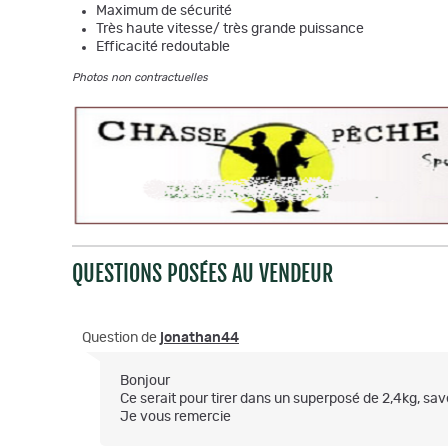
Maximum de sécurité
Très haute vitesse/ très grande puissance
Efficacité redoutable
Photos non contractuelles
QUESTIONS POSÉES AU VENDEUR
Question de
jonathan44
Bonjour
Ce serait pour tirer dans un superposé de 2,4kg, save
Je vous remercie