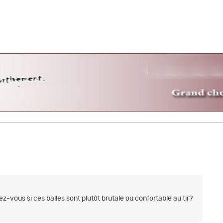
z-vous si ces balles sont plutôt brutale ou confortable au tir?