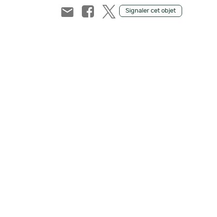
Signaler cet objet