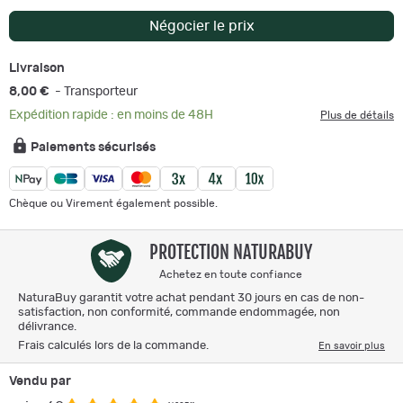
Négocier le prix
Livraison
8,00 €
- Transporteur
Expédition rapide : en moins de 48H
Plus de détails
Paiements sécurisés
Chèque ou Virement également possible.
PROTECTION NATURABUY
Achetez en toute confiance
NaturaBuy garantit votre achat pendant 30 jours en cas de non-
satisfaction, non conformité, commande endommagée, non
délivrance.
Frais calculés lors de la commande.
En savoir plus
Vendu par