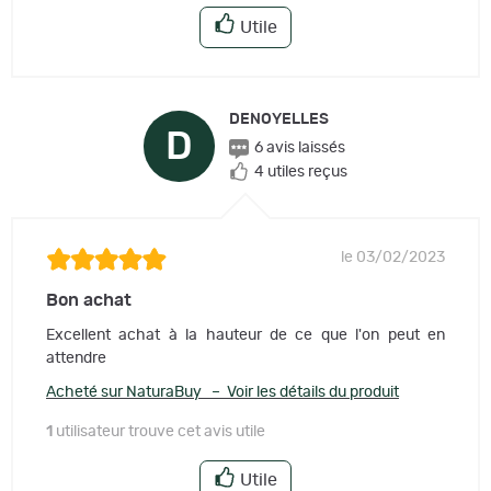
Utile
DENOYELLES
D
6 avis laissés
4 utiles reçus
le 03/02/2023
Bon achat
Excellent achat à la hauteur de ce que l'on peut en
attendre
Acheté sur NaturaBuy – Voir les détails du produit
1
utilisateur trouve cet avis utile
Utile