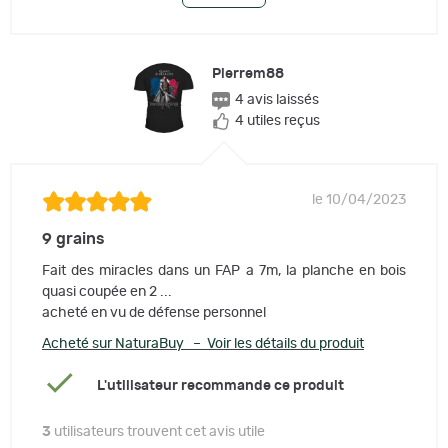
Pierrem88
4 avis laissés
4 utiles reçus
le 10/04/2023
9 grains
Fait des miracles dans un FAP a 7m, la planche en bois
quasi coupée en 2 ...
acheté en vu de défense personnel
Acheté sur NaturaBuy – Voir les détails du produit
L'utilisateur recommande ce produit
3
utilisateurs trouvent cet avis utile