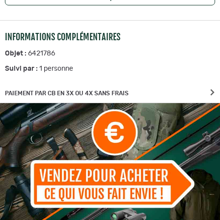
INFORMATIONS COMPLÉMENTAIRES
Objet :
6421786
Suivi par :
1
personne
PAIEMENT PAR CB EN 3X OU 4X SANS FRAIS