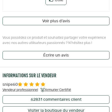
Voir plus d'avis
Vous possédez ce produit et souhaitez partager votre expérience
avec nos autres utilisateurs passionnés ? N'hésitez plus !
Écrire un avis
INFORMATIONS SUR LE VENDEUR
snipe60
Vendeur professionnel
Armurier Certifié
62831
commentaires client
Visiter la boutique du vendeur