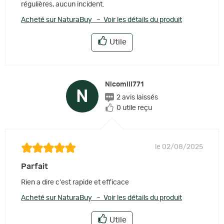
régulières, aucun incident.
Acheté sur NaturaBuy – Voir les détails du produit
Utile
Nicomili771
N
2 avis laissés
0 utile reçu
le 02/08/2025
Parfait
Rien a dire c'est rapide et efficace
Acheté sur NaturaBuy – Voir les détails du produit
Utile