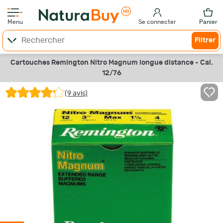
Menu
Se connecter
Panier
Filtrer
Cartouches Remington Nitro Magnum longue distance - Cal.
12/76
(9 avis)