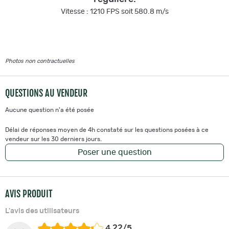
Vitesse : 1210 FPS soit 580.8 m/s
Photos non contractuelles
QUESTIONS AU VENDEUR
Aucune question n'a été posée
Délai de réponses moyen de 4h constaté sur les questions posées à ce
vendeur sur les 30 derniers jours.
Poser une question
AVIS PRODUIT
L'avis des utilisateurs
4.22/5