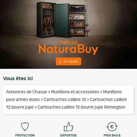
Vous êtes ici
Annonces de Chasse
>
Munitions et accessoires
>
Munitions
pour armes lisses
>
Cartouches calibre 12
>
Cartouches calibre
12 bourre jupe
>
Cartouches calibre 12 bourre jupe Remington
PROTECTION
EXPERTISE
PRIX BAS &