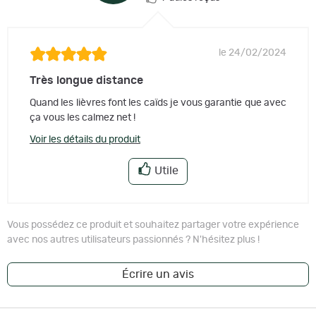
le 24/02/2024
Très longue distance
Quand les lièvres font les caïds je vous garantie que avec
ça vous les calmez net !
Voir les détails du produit
Utile
Vous possédez ce produit et souhaitez partager votre expérience
avec nos autres utilisateurs passionnés ? N'hésitez plus !
Écrire un avis