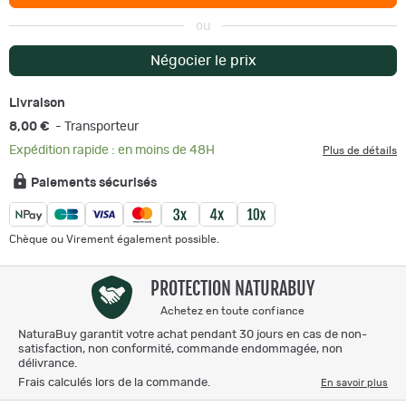
ou
Négocier le prix
Livraison
8,00 €
- Transporteur
Expédition rapide : en moins de 48H
Plus de détails
Paiements sécurisés
Chèque ou Virement également possible.
PROTECTION NATURABUY
Achetez en toute confiance
NaturaBuy garantit votre achat pendant 30 jours en cas de non-
satisfaction, non conformité, commande endommagée, non
délivrance.
Frais calculés lors de la commande.
En savoir plus