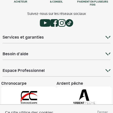
ACHETEUR
& CONSEIL
PAIEMENT EN PLUSIEURS
FOIS
Suivez-nous sur les réseaux sociaux
Services et garanties
Besoin d'aide
Espace Professionnel
Chronocarpe
Ardent pêche
Fermer
Ce site utilise des cookies