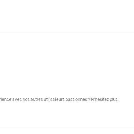
ence avec nos autres utilisateurs passionnés ? N'hésitez plus !