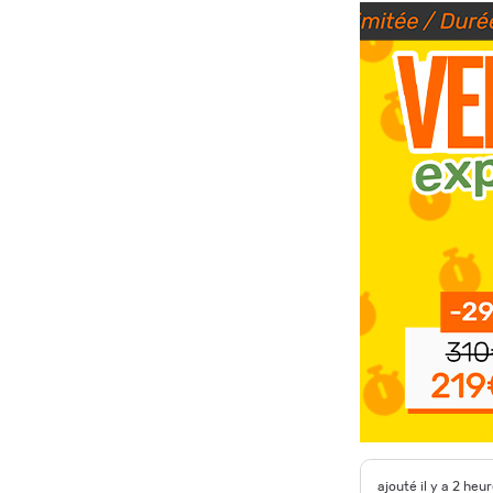
ajouté il y a 2 heu