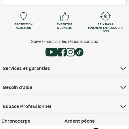
PROTECTION
EXPERTISE
PRIX BAS &
ACHETEUR
& CONSEIL
PAIEMENT EN PLUSIEURS
FOIS
Suivez-nous sur les réseaux sociaux
Services et garanties
Besoin d'aide
Espace Professionnel
Chronocarpe
Ardent pêche