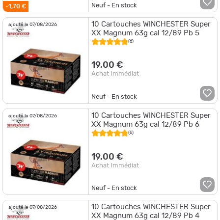
Neuf - En stock
-1,70 €
10 Cartouches WINCHESTER Super
ajouté le 07/08/2026
XX Magnum 63g cal 12/89 Pb 5
(6)
19,00 €
Achat Immédiat
Neuf - En stock
10 Cartouches WINCHESTER Super
ajouté le 07/08/2026
XX Magnum 63g cal 12/89 Pb 6
(6)
19,00 €
Achat Immédiat
Neuf - En stock
10 Cartouches WINCHESTER Super
ajouté le 07/08/2026
XX Magnum 63g cal 12/89 Pb 4