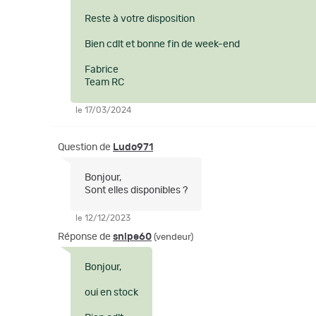
Reste à votre disposition
Bien cdlt et bonne fin de week-end
Fabrice
Team RC
le 17/03/2024
Question de
Ludo971
Bonjour,
Sont elles disponibles ?
le 12/12/2023
Réponse de
snipe60
(vendeur)
Bonjour,
oui en stock