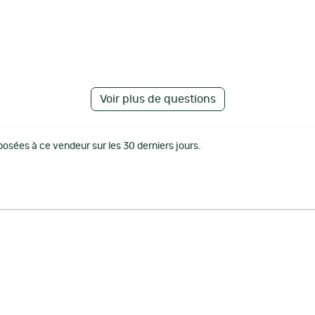
Voir plus de questions
osées à ce vendeur sur les 30 derniers jours.