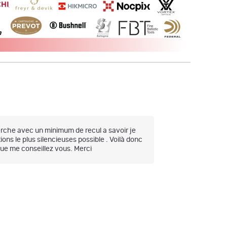
erche avec un minimum de recul a savoir je
ons le plus silencieuses possible . Voilà donc
ue me conseillez vous. Merci