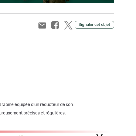
Signaler cet objet
arabine équipée d'un réducteur de son.
ureusement précises et régulières.