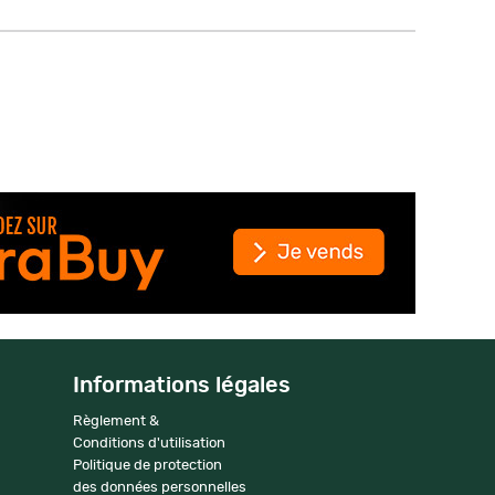
Informations légales
Règlement &
Conditions d'utilisation
Politique de protection
des données personnelles