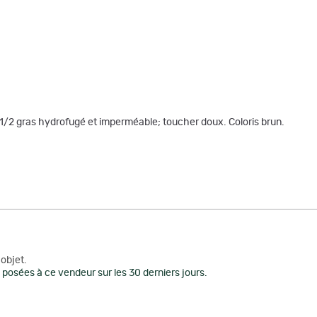
e 1/2 gras hydrofugé et imperméable; toucher doux. Coloris brun.
objet.
posées à ce vendeur sur les 30 derniers jours.