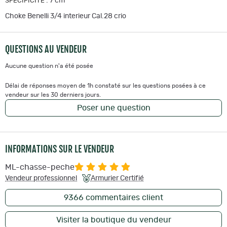
:
7 cm
SPECIFICITE
Choke Benelli 3/4 interieur Cal.28 crio
QUESTIONS AU VENDEUR
Aucune question n'a été posée
Délai de réponses moyen de 1h constaté sur les questions posées à ce
vendeur sur les 30 derniers jours.
Poser une question
INFORMATIONS SUR LE VENDEUR
ML-chasse-peche
Vendeur professionnel
Armurier Certifié
9366
commentaires client
Visiter la boutique du vendeur