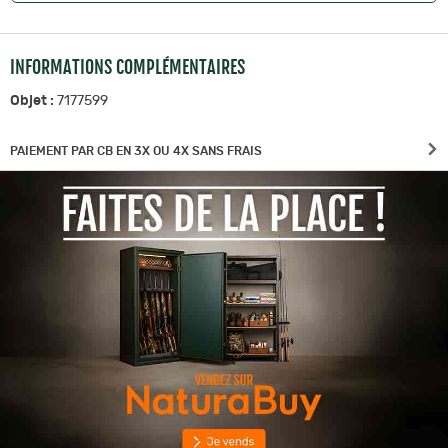
INFORMATIONS COMPLÉMENTAIRES
Objet :
7177599
PAIEMENT PAR CB EN 3X OU 4X SANS FRAIS