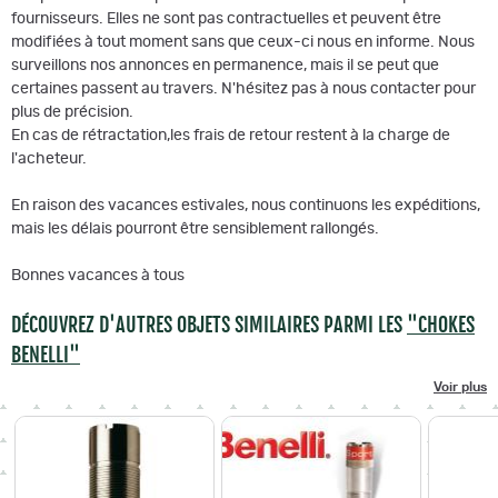
fournisseurs. Elles ne sont pas contractuelles et peuvent être
modifiées à tout moment sans que ceux-ci nous en informe. Nous
surveillons nos annonces en permanence, mais il se peut que
certaines passent au travers. N'hésitez pas à nous contacter pour
plus de précision.
En cas de rétractation,les frais de retour restent à la charge de
l'acheteur.
En raison des vacances estivales, nous continuons les expéditions,
mais les délais pourront être sensiblement rallongés.
Bonnes vacances à tous
DÉCOUVREZ D'AUTRES OBJETS SIMILAIRES PARMI LES
"CHOKES
BENELLI"
Voir plus