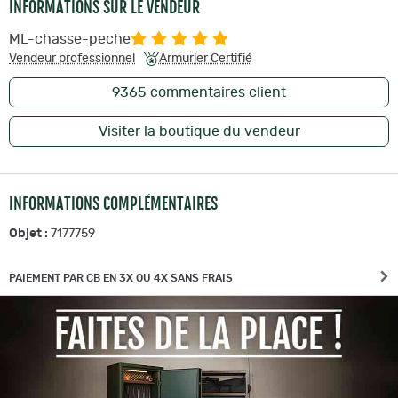
INFORMATIONS SUR LE VENDEUR
ML-chasse-peche
Vendeur professionnel
Armurier Certifié
9365
commentaires client
Visiter la boutique du vendeur
INFORMATIONS COMPLÉMENTAIRES
Objet :
7177759
PAIEMENT PAR CB EN 3X OU 4X SANS FRAIS