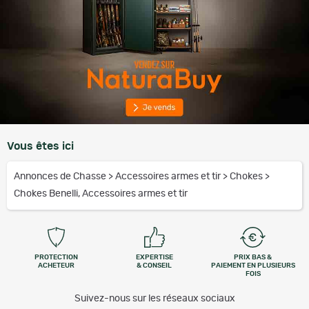
Vous êtes ici
Annonces de Chasse
>
Accessoires armes et tir
>
Chokes
>
Chokes Benelli, Accessoires armes et tir
PROTECTION
EXPERTISE
PRIX BAS &
ACHETEUR
& CONSEIL
PAIEMENT EN PLUSIEURS
FOIS
Suivez-nous sur les réseaux sociaux