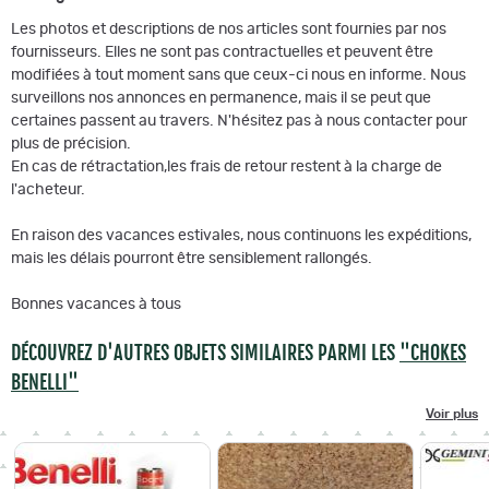
Les photos et descriptions de nos articles sont fournies par nos
fournisseurs. Elles ne sont pas contractuelles et peuvent être
modifiées à tout moment sans que ceux-ci nous en informe. Nous
surveillons nos annonces en permanence, mais il se peut que
certaines passent au travers. N'hésitez pas à nous contacter pour
plus de précision.
En cas de rétractation,les frais de retour restent à la charge de
l'acheteur.
En raison des vacances estivales, nous continuons les expéditions,
mais les délais pourront être sensiblement rallongés.
Bonnes vacances à tous
DÉCOUVREZ D'AUTRES OBJETS SIMILAIRES PARMI LES
"CHOKES
BENELLI"
Voir plus