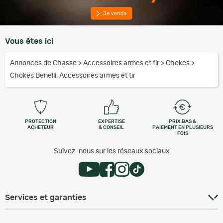
Vous êtes ici
Annonces de Chasse
>
Accessoires armes et tir
>
Chokes
>
Chokes Benelli, Accessoires armes et tir
PROTECTION
EXPERTISE
PRIX BAS &
ACHETEUR
& CONSEIL
PAIEMENT EN PLUSIEURS
FOIS
Suivez-nous sur les réseaux sociaux
Services et garanties