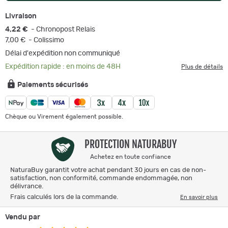
Livraison
4,22 €
- Chronopost Relais
7,00 €
- Colissimo
Délai d'expédition non communiqué
Expédition rapide : en moins de 48H
Plus de détails
Paiements sécurisés
Chèque ou Virement également possible.
PROTECTION NATURABUY
Achetez en toute confiance
NaturaBuy garantit votre achat pendant 30 jours en cas de non-
satisfaction, non conformité, commande endommagée, non
délivrance.
Frais calculés lors de la commande.
En savoir plus
Vendu par