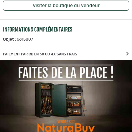
Visiter la boutique du vendeur
INFORMATIONS COMPLÉMENTAIRES
Objet :
6615807
PAIEMENT PAR CB EN 3X OU 4X SANS FRAIS