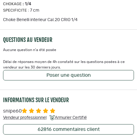
:
1/4
CHOKAGE
:
7 cm
SPECIFICITE
Choke Benelli interieur Cal.20 CRIO 1/4
QUESTIONS AU VENDEUR
Aucune question n'a été posée
Délai de réponses moyen de 4h constaté sur les questions posées à ce
vendeur sur les 30 derniers jours.
Poser une question
INFORMATIONS SUR LE VENDEUR
snipe60
Vendeur professionnel
Armurier Certifié
62816
commentaires client