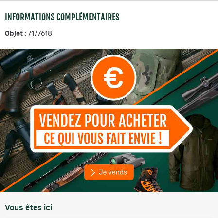
INFORMATIONS COMPLÉMENTAIRES
Objet :
7177618
Vous êtes ici