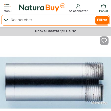
Menu
Se connecter
Panier
Filtrer
Choke Beretta 1/2 Cal.12