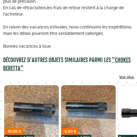
plus de précision.
En cas de rétractation,les frais de retour restent à la charge de
l'acheteur.
En raison des vacances estivales, nous continuons les expéditions,
mais les délais pourront être sensiblement rallongés.
Bonnes vacances à tous
DÉCOUVREZ D'AUTRES OBJETS SIMILAIRES PARMI LES
"CHOKES
BERETTA"
Voir plus
-10,00 €
-6,00 €