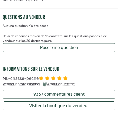
QUESTIONS AU VENDEUR
Aucune question n'a été posée
Délai de réponses moyen de 1h constaté sur les questions posées à ce
vendeur sur les 30 derniers jours.
Poser une question
INFORMATIONS SUR LE VENDEUR
ML-chasse-peche
Vendeur professionnel
Armurier Certifié
9367
commentaires client
Visiter la boutique du vendeur