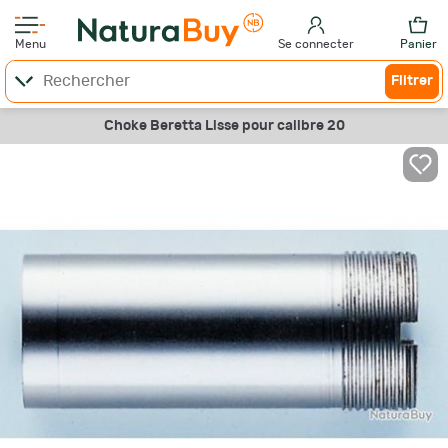
Menu
Se connecter
Panier
Filtrer
Choke Beretta Lisse pour calibre 20