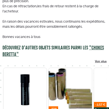
plus de précision.
En cas de rétractation,les frais de retour restent à la charge de
l'acheteur.
En raison des vacances estivales, nous continuons les expéditions,
mais les délais pourront être sensiblement rallongés.
Bonnes vacances à tous
DÉCOUVREZ D'AUTRES OBJETS SIMILAIRES PARMI LES
"CHOKES
BERETTA"
Voir plus
-2,57 €
-10%