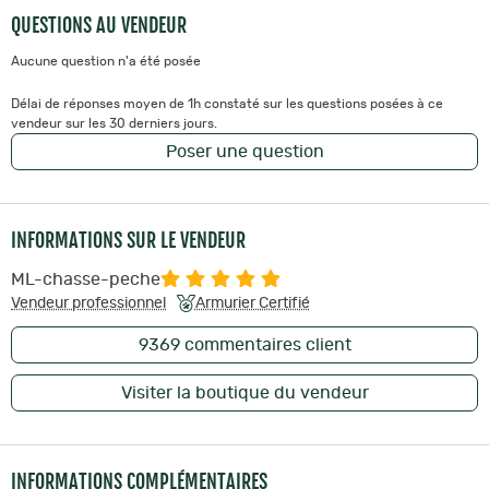
QUESTIONS AU VENDEUR
Aucune question n'a été posée
Délai de réponses moyen de 1h constaté sur les questions posées à ce
vendeur sur les 30 derniers jours.
Poser une question
INFORMATIONS SUR LE VENDEUR
ML-chasse-peche
Vendeur professionnel
Armurier Certifié
9369
commentaires client
Visiter la boutique du vendeur
INFORMATIONS COMPLÉMENTAIRES