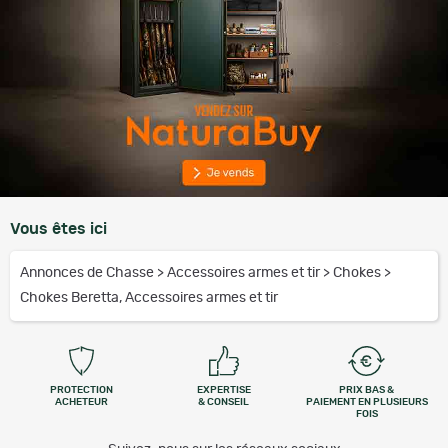
Vous êtes ici
Annonces de Chasse
>
Accessoires armes et tir
>
Chokes
>
Chokes Beretta, Accessoires armes et tir
PROTECTION
EXPERTISE
PRIX BAS &
ACHETEUR
& CONSEIL
PAIEMENT EN PLUSIEURS
FOIS