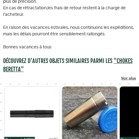
plus de précision.
En cas de rétractation,les frais de retour restent à la charge de
l'acheteur.
En raison des vacances estivales, nous continuons les expéditions,
mais les délais pourront être sensiblement rallongés.
Bonnes vacances à tous
DÉCOUVREZ D'AUTRES OBJETS SIMILAIRES PARMI LES
"CHOKES
BERETTA"
Voir plus