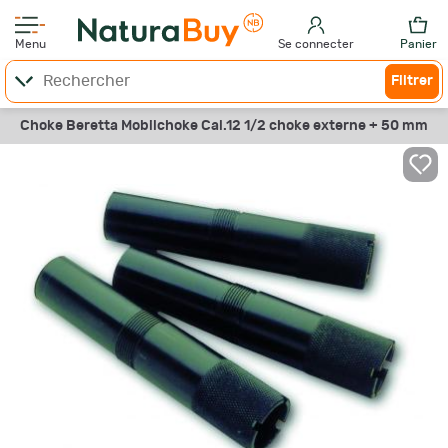
Menu
Se connecter
Panier
Filtrer
Choke Beretta Mobilchoke Cal.12 1/2 choke externe + 50 mm