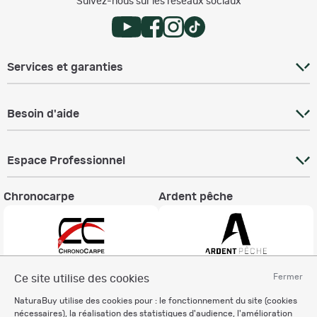
Suivez-nous sur les réseaux sociaux
Services et garanties
Besoin d'aide
Espace Professionnel
Chronocarpe
Ardent pêche
Fermer
Ce site utilise des cookies
Informations légales
NaturaBuy utilise des cookies pour : le fonctionnement du site (cookies
Charte éthique
nécessaires), la réalisation des statistiques d'audience, l'amélioration