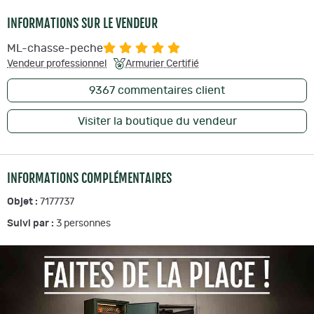
INFORMATIONS SUR LE VENDEUR
ML-chasse-peche
Vendeur professionnel
Armurier Certifié
9367
commentaires client
Visiter la boutique du vendeur
INFORMATIONS COMPLÉMENTAIRES
Objet :
7177737
Suivi par :
3
personnes