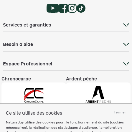
Services et garanties
Besoin d'aide
Espace Professionnel
Chronocarpe
Ardent pêche
Fermer
Ce site utilise des cookies
Informations légales
NaturaBuy utilise des cookies pour : le fonctionnement du site (cookies
Charte éthique
nécessaires), la réalisation des statistiques d'audience, l'amélioration