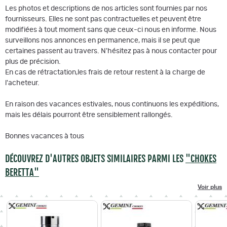
Les photos et descriptions de nos articles sont fournies par nos
fournisseurs. Elles ne sont pas contractuelles et peuvent être
modifiées à tout moment sans que ceux-ci nous en informe. Nous
surveillons nos annonces en permanence, mais il se peut que
certaines passent au travers. N'hésitez pas à nous contacter pour
plus de précision.
En cas de rétractation,les frais de retour restent à la charge de
l'acheteur.
En raison des vacances estivales, nous continuons les expéditions,
mais les délais pourront être sensiblement rallongés.
Bonnes vacances à tous
DÉCOUVREZ D'AUTRES OBJETS SIMILAIRES PARMI LES
"CHOKES
BERETTA"
Voir plus