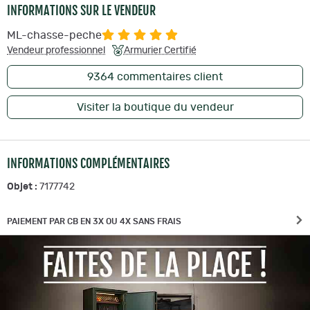
INFORMATIONS SUR LE VENDEUR
ML-chasse-peche
Vendeur professionnel
Armurier Certifié
9364
commentaires client
Visiter la boutique du vendeur
INFORMATIONS COMPLÉMENTAIRES
Objet :
7177742
PAIEMENT PAR CB EN 3X OU 4X SANS FRAIS