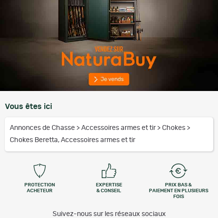
Vous êtes ici
Annonces de Chasse
>
Accessoires armes et tir
>
Chokes
>
Chokes Beretta, Accessoires armes et tir
PROTECTION
EXPERTISE
PRIX BAS &
ACHETEUR
& CONSEIL
PAIEMENT EN PLUSIEURS
FOIS
Suivez-nous sur les réseaux sociaux