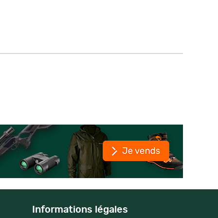
Informations légales