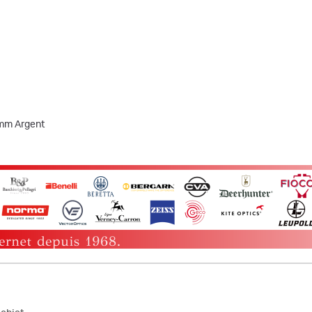
0mm Argent