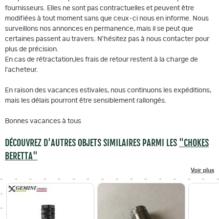
fournisseurs. Elles ne sont pas contractuelles et peuvent être
modifiées à tout moment sans que ceux-ci nous en informe. Nous
surveillons nos annonces en permanence, mais il se peut que
certaines passent au travers. N'hésitez pas à nous contacter pour
plus de précision.
En cas de rétractation,les frais de retour restent à la charge de
l'acheteur.
En raison des vacances estivales, nous continuons les expéditions,
mais les délais pourront être sensiblement rallongés.
Bonnes vacances à tous
DÉCOUVREZ D'AUTRES OBJETS SIMILAIRES PARMI LES
"CHOKES
BERETTA"
Voir plus