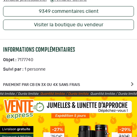
9349
commentaires client
Visiter la boutique du vendeur
INFORMATIONS COMPLÉMENTAIRES
Objet :
7177740
Suivi par :
1
personne
PAIEMENT PAR CB EN 3X OU 4X SANS FRAIS