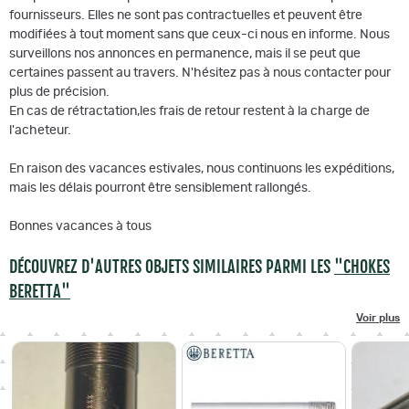
fournisseurs. Elles ne sont pas contractuelles et peuvent être
modifiées à tout moment sans que ceux-ci nous en informe. Nous
surveillons nos annonces en permanence, mais il se peut que
certaines passent au travers. N'hésitez pas à nous contacter pour
plus de précision.
En cas de rétractation,les frais de retour restent à la charge de
l'acheteur.
En raison des vacances estivales, nous continuons les expéditions,
mais les délais pourront être sensiblement rallongés.
Bonnes vacances à tous
DÉCOUVREZ D'AUTRES OBJETS SIMILAIRES PARMI LES
"CHOKES
BERETTA"
Voir plus