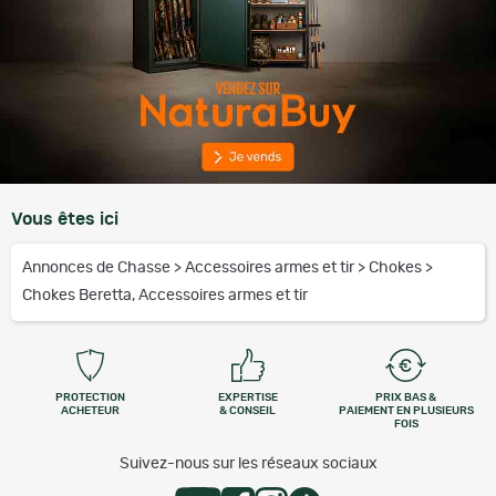
Vous êtes ici
Annonces de Chasse
>
Accessoires armes et tir
>
Chokes
>
Chokes Beretta, Accessoires armes et tir
PROTECTION
EXPERTISE
PRIX BAS &
ACHETEUR
& CONSEIL
PAIEMENT EN PLUSIEURS
FOIS
Suivez-nous sur les réseaux sociaux