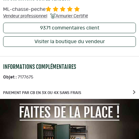
ML-chasse-peche
Vendeur professionnel
Armurier Certifié
9371
commentaires client
Visiter la boutique du vendeur
INFORMATIONS COMPLÉMENTAIRES
Objet :
7177675
PAIEMENT PAR CB EN 3X OU 4X SANS FRAIS