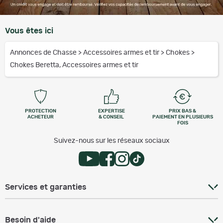
Vous êtes ici
Annonces de Chasse
>
Accessoires armes et tir
>
Chokes
>
Chokes Beretta, Accessoires armes et tir
PROTECTION
EXPERTISE
PRIX BAS &
ACHETEUR
& CONSEIL
PAIEMENT EN PLUSIEURS
FOIS
Suivez-nous sur les réseaux sociaux
Services et garanties
Besoin d'aide