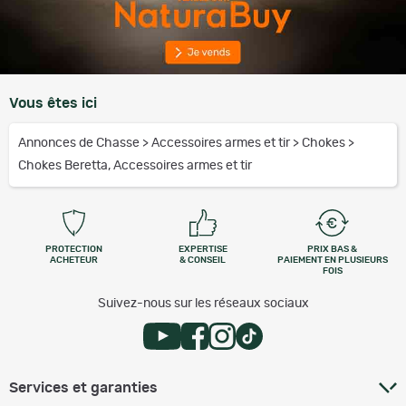
Vous êtes ici
Annonces de Chasse
>
Accessoires armes et tir
>
Chokes
>
Chokes Beretta, Accessoires armes et tir
PROTECTION
EXPERTISE
PRIX BAS &
ACHETEUR
& CONSEIL
PAIEMENT EN PLUSIEURS
FOIS
Suivez-nous sur les réseaux sociaux
Services et garanties