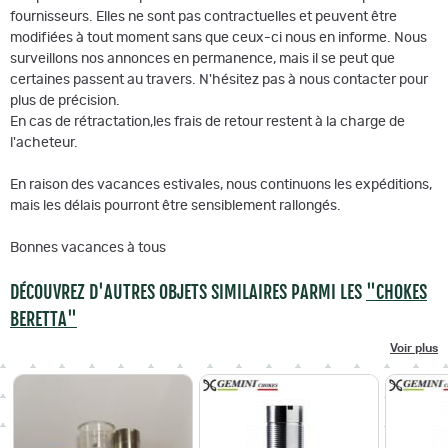
fournisseurs. Elles ne sont pas contractuelles et peuvent être
modifiées à tout moment sans que ceux-ci nous en informe. Nous
surveillons nos annonces en permanence, mais il se peut que
certaines passent au travers. N'hésitez pas à nous contacter pour
plus de précision.
En cas de rétractation,les frais de retour restent à la charge de
l'acheteur.
En raison des vacances estivales, nous continuons les expéditions,
mais les délais pourront être sensiblement rallongés.
Bonnes vacances à tous
DÉCOUVREZ D'AUTRES OBJETS SIMILAIRES PARMI LES
"CHOKES
BERETTA"
Voir plus