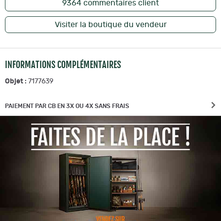
9364
commentaires client
Visiter la boutique du vendeur
INFORMATIONS COMPLÉMENTAIRES
Objet :
7177639
PAIEMENT PAR CB EN 3X OU 4X SANS FRAIS