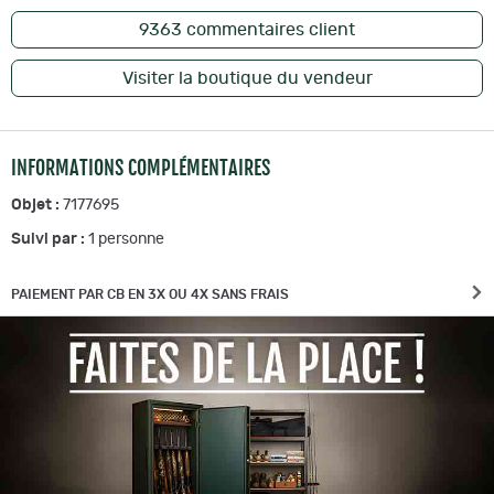
9363
commentaires client
Visiter la boutique du vendeur
INFORMATIONS COMPLÉMENTAIRES
Objet :
7177695
Suivi par :
1
personne
PAIEMENT PAR CB EN 3X OU 4X SANS FRAIS