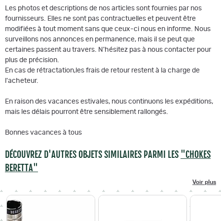
Les photos et descriptions de nos articles sont fournies par nos
fournisseurs. Elles ne sont pas contractuelles et peuvent être
modifiées à tout moment sans que ceux-ci nous en informe. Nous
surveillons nos annonces en permanence, mais il se peut que
certaines passent au travers. N'hésitez pas à nous contacter pour
plus de précision.
En cas de rétractation,les frais de retour restent à la charge de
l'acheteur.
En raison des vacances estivales, nous continuons les expéditions,
mais les délais pourront être sensiblement rallongés.
Bonnes vacances à tous
DÉCOUVREZ D'AUTRES OBJETS SIMILAIRES PARMI LES
"CHOKES
BERETTA"
Voir plus