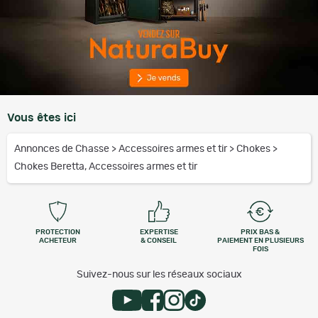
Vous êtes ici
Annonces de Chasse
>
Accessoires armes et tir
>
Chokes
>
Chokes Beretta, Accessoires armes et tir
PROTECTION
EXPERTISE
PRIX BAS &
ACHETEUR
& CONSEIL
PAIEMENT EN PLUSIEURS
FOIS
Suivez-nous sur les réseaux sociaux