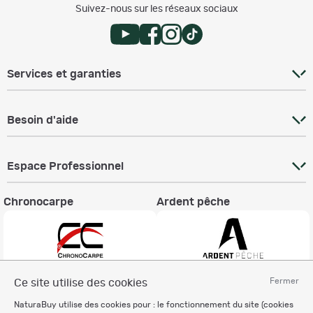
Suivez-nous sur les réseaux sociaux
Services et garanties
Besoin d'aide
Espace Professionnel
Chronocarpe
Ardent pêche
Fermer
Ce site utilise des cookies
Informations légales
NaturaBuy utilise des cookies pour : le fonctionnement du site (cookies