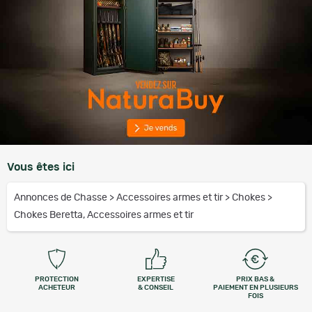
Vous êtes ici
Annonces de Chasse
>
Accessoires armes et tir
>
Chokes
>
Chokes Beretta, Accessoires armes et tir
PROTECTION
EXPERTISE
PRIX BAS &
ACHETEUR
& CONSEIL
PAIEMENT EN PLUSIEURS
FOIS