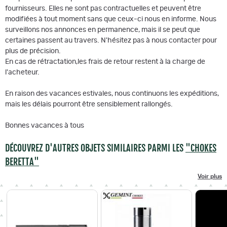
fournisseurs. Elles ne sont pas contractuelles et peuvent être
modifiées à tout moment sans que ceux-ci nous en informe. Nous
surveillons nos annonces en permanence, mais il se peut que
certaines passent au travers. N'hésitez pas à nous contacter pour
plus de précision.
En cas de rétractation,les frais de retour restent à la charge de
l'acheteur.
En raison des vacances estivales, nous continuons les expéditions,
mais les délais pourront être sensiblement rallongés.
Bonnes vacances à tous
DÉCOUVREZ D'AUTRES OBJETS SIMILAIRES PARMI LES
"CHOKES
BERETTA"
Voir plus