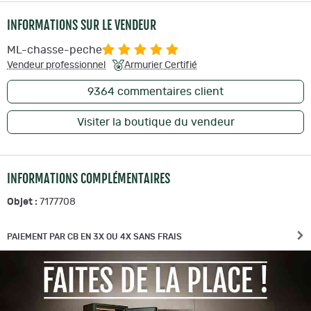
INFORMATIONS SUR LE VENDEUR
ML-chasse-peche
Vendeur professionnel
Armurier Certifié
9364
commentaires client
Visiter la boutique du vendeur
INFORMATIONS COMPLÉMENTAIRES
Objet :
7177708
PAIEMENT PAR CB EN 3X OU 4X SANS FRAIS